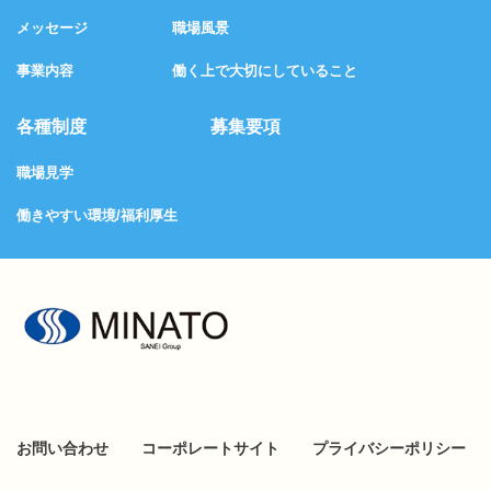
メッセージ
職場風景
事業内容
働く上で大切にしていること
各種制度
募集要項
職場見学
働きやすい環境/福利厚生
お問い合わせ
コーポレートサイト
プライバシーポリシー