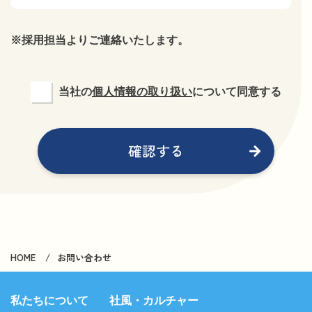
※採用担当よりご連絡いたします。
当社の
個人情報の取り扱い
について同意する
確認する
HOME
お問い合わせ
私たちについて
社風・カルチャー