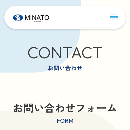
CONTACT
お問い合わせ
お問い合わせフォーム
FORM