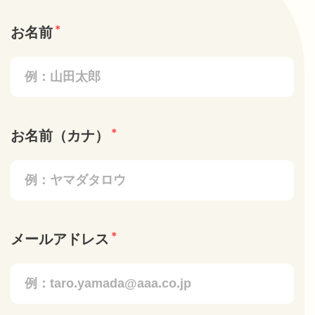
＊
お名前
＊
お名前（カナ）
＊
メールアドレス