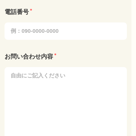
＊
電話番号
＊
お問い合わせ内容