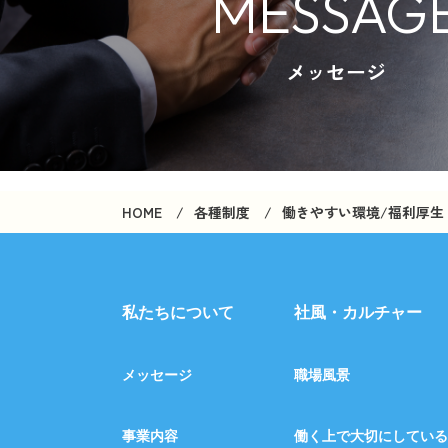
MESSAG
メッセージ
HOME
各種制度
働きやすい環境/福利厚生
私たちについて
社風・カルチャー
メッセージ
職場風景
事業内容
働く上で大切にしている