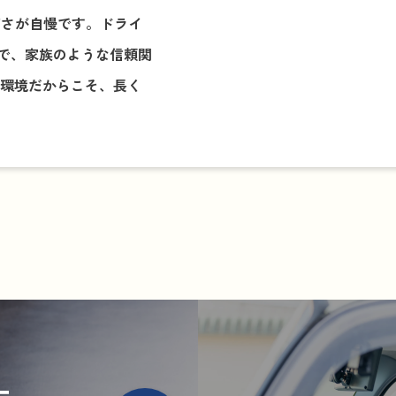
高さが自慢です。ドライ
で、家族のような信頼関
場環境だからこそ、長く