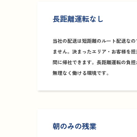
長距離運転なし
当社の配送は短距離のルート配送なの
ません。決まったエリア・お客様を担
間に帰社できます。長距離運転の負担
無理なく働ける環境です。
朝のみの残業