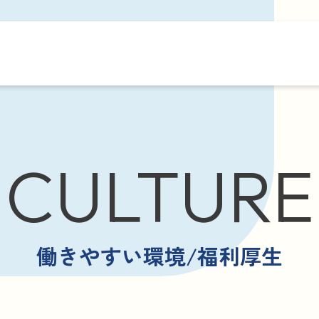
CULTURE
働きやすい環境/福利厚生