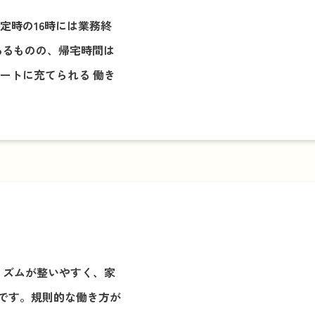
定時の16時には業務終
あるものの、帰宅時間は
ートに充てられる 働き
リズムが整いやすく、家
です。規則的な働き方が