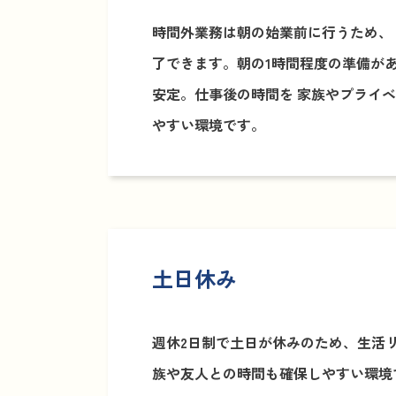
時間外業務は朝の始業前に行うため、 
了できます。朝の1時間程度の準備が
安定。仕事後の時間を 家族やプライベ
やすい環境です。
土日休み
週休2日制で土日が休みのため、生活
族や友人との時間も確保しやすい環境