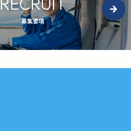
RECRUIT
募集要項