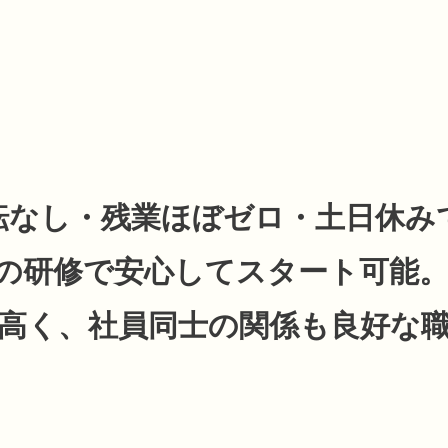
転なし・残業ほぼゼロ・土日休み
の研修で安心してスタート可能。
高く、社員同士の関係も良好な