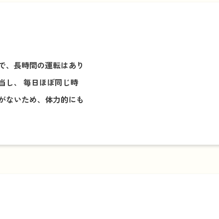
で、長時間の運転はあり
当し、 毎日ほぼ同じ時
がないため、体力的にも