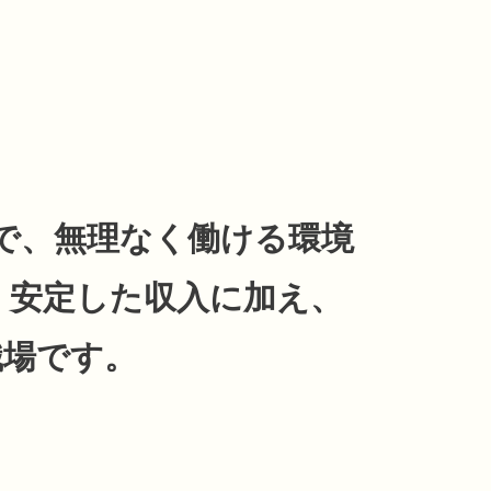
で、無理なく働ける環境
 安定した収入に加え、
職場です。