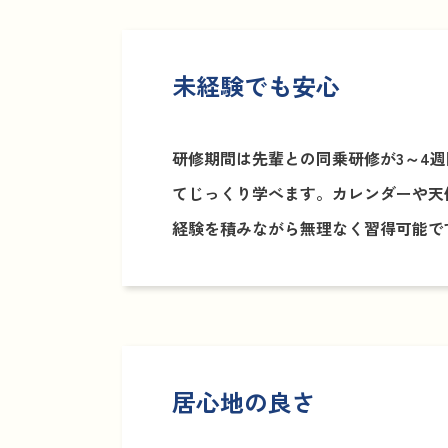
未経験でも安心
研修期間は先輩との同乗研修が3～4週
てじっくり学べます。カレンダーや天
経験を積みながら無理なく習得可能で
居心地の良さ