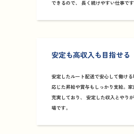
できるので、 長く続けやすい仕事で
安定も高収入も目指せる
安定したルート配送で安心して働ける
応じた昇給や賞与もしっかり支給。家
充実しており、 安定した収入とやり
場です。