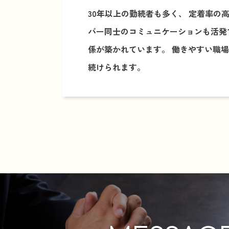
30年以上の勤続者も多く、 定着率の
バー同士のコミュニケーションも活発
係が築かれています。 働きやすい職
続けられます。