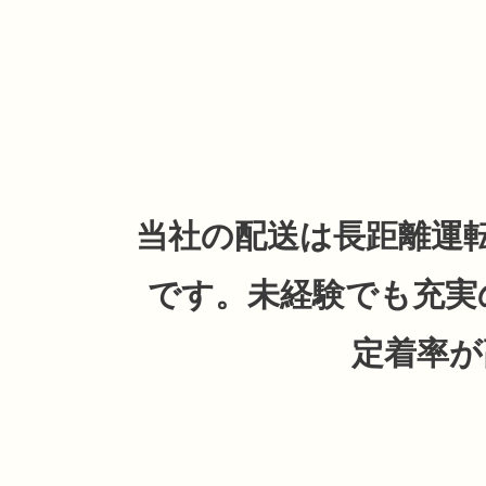
当社の配送は長距離運
です。未経験でも充実
定着率が